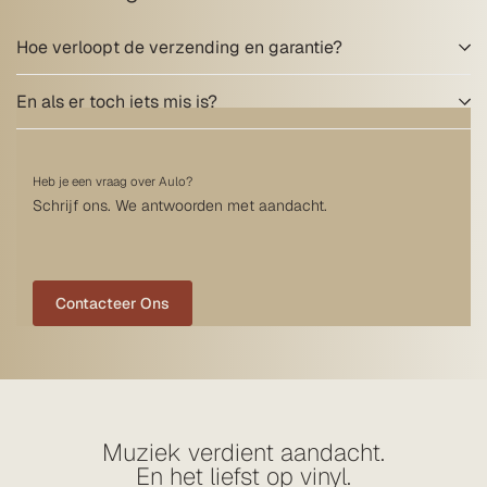
Hoe verloopt de verzending en garantie?
En als er toch iets mis is?
Heb je een vraag over Aulo?
Schrijf ons. We antwoorden met aandacht.
Contacteer Ons
Muziek verdient aandacht.
En het liefst op vinyl.