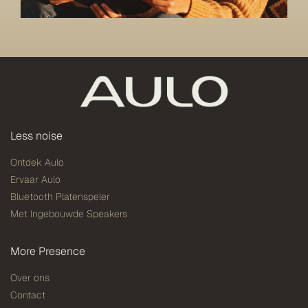
Less noise
Ontdek Aulo
Ervaar Aulo
Bluetooth Platenspeler
Met Ingebouwde Speakers
More Presence
Over ons
Contact