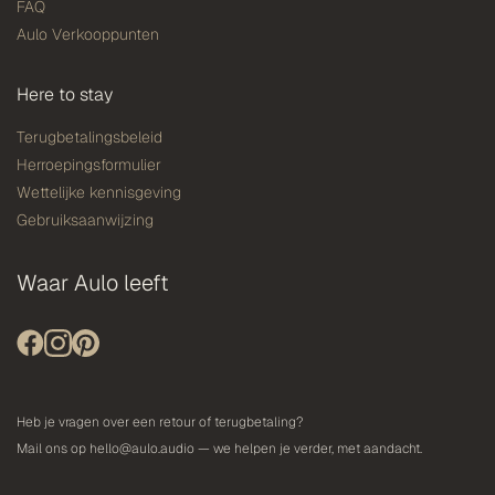
FAQ
Aulo Verkooppunten
Here to stay
Terugbetalingsbeleid
Herroepingsformulier
Wettelijke kennisgeving
Gebruiksaanwijzing
Waar Aulo leeft
Heb je vragen over een retour of terugbetaling?
Mail ons op
hello@aulo.audio
— we helpen je verder, met aandacht.