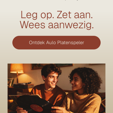
Leg op. Zet aan.
Wees aanwezig.
Ontdek Aulo Platenspeler