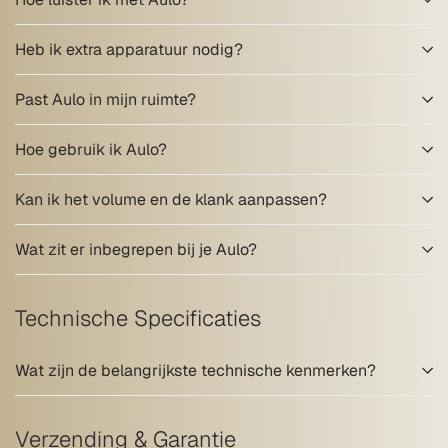
Heb ik extra apparatuur nodig?
Past Aulo in mijn ruimte?
Hoe gebruik ik Aulo?
Kan ik het volume en de klank aanpassen?
Wat zit er inbegrepen bij je Aulo?
Technische Specificaties
Wat zijn de belangrijkste technische kenmerken?
Verzending & Garantie